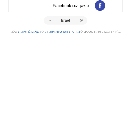
המשך עם Facebook
Israel
על ידי המשך, אתה מסכים ל-
מדיניות הפרטיות ועוגיות
ול-
תנאים & תקנות
שלנו.