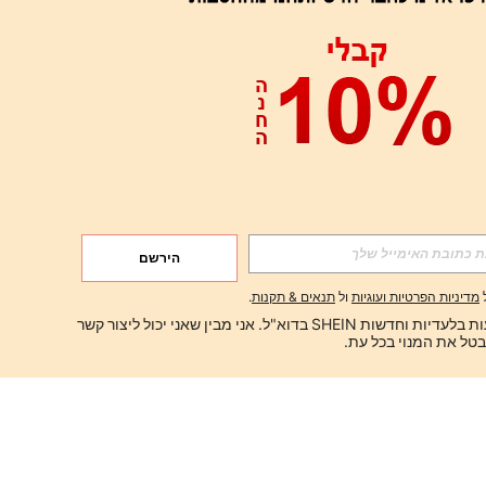
הירשם
מדיניות הפרטיות ועוגיות
ול
תנאים & תקנות
.
ברצוני לקבל הצעות בלעדיות וחדשות SHEIN בדוא"ל. אני מבין שאני יכול ליצור קשר 