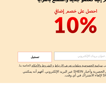
تسجيل
لى
سياسة الخصوصية وملفات تعريف الارتباط
و
الشروط والأحكام
الخاصة بنا.
أود تلقي العروض الحصرية وأخبار SHEIN عبر البريد الإلكتروني. أفهم أنه يمكنني 