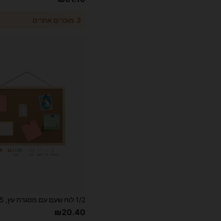
3
מוכרים אחרים
₪20.40