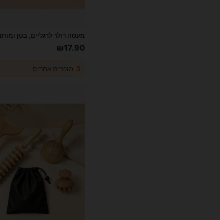
₪17.90
3
מוכרים אחרים