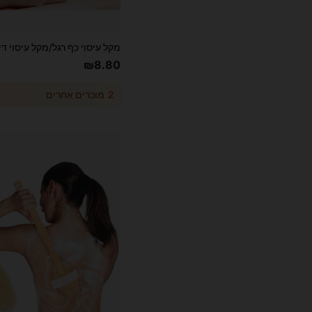
₪8.80
2
מוכרים אחרים