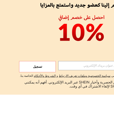
تسجيل
لى
سياسة الخصوصية وملفات تعريف الارتباط
و
الشروط والأحكام
الخاصة بنا.
أود تلقي العروض الحصرية وأخبار SHEIN عبر البريد الإلكتروني. أفهم أنه يمكنني 