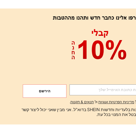
הירשם
מדיניות הפרטיות ועוגיות
ול
תנאים & תקנות
.
ברצוני לקבל הצעות בלעדיות וחדשות SHEIN בדוא"ל. אני מבין שאני יכול ליצור קשר 