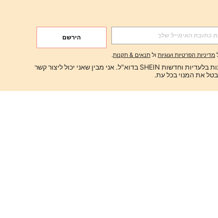
הירשם
מדיניות הפרטיות ועוגיות
ול
תנאים & תקנות
.
ברצוני לקבל הצעות בלעדיות וחדשות SHEIN בדוא"ל. אני מבין שאני יכול ליצור קשר 