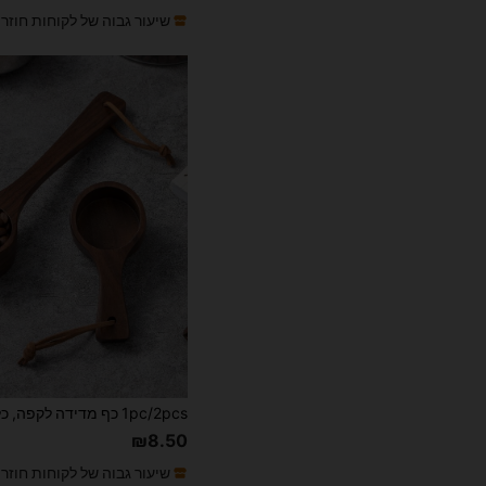
שיעור גבוה של לקוחות חוזר
₪8.50
שיעור גבוה של לקוחות חוזר