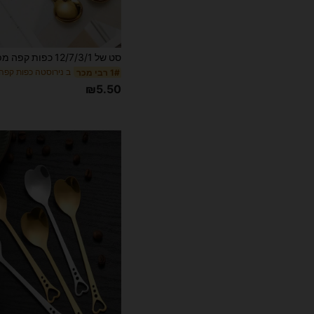
ב נירוסטה כפות קפה
1# רבי מכר
₪5.50