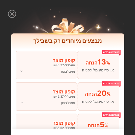
מבצעים מיוחדים רק בשבילך
משתמש חדש
13
קופון מוצר
%הנחה
מוגבל ל-₪45.37
אין סף מינימלי לקנייה
מוגבל בזמן
משתמש חדש
20
קופון מוצר
%הנחה
מוגבל ל-₪45.37
אין סף מינימלי לקנייה
מוגבל בזמן
משתמש חדש
5
קופון מוצר
%הנחה
מוגבל ל-₪85.62
הזמנות ₪133.19+
מוגבל בזמן