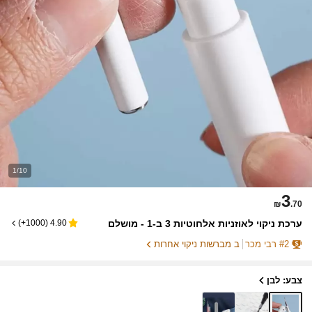
1/10
3
₪
.70
ערכת ניקוי לאוזניות אלחוטיות 3 ב-1 - מושלם
)
1000+
(
4.90
2
#
רבי מכר
ב מברשות ניקוי אחרות
צבע: לבן