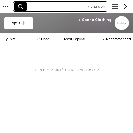
חפש בחנות
Sanhe Clothing
עוקב
Recommended
Most Popular
Price
סינון
אין פריט מתאים. אנא נסי/ נסה אופציה אחרת