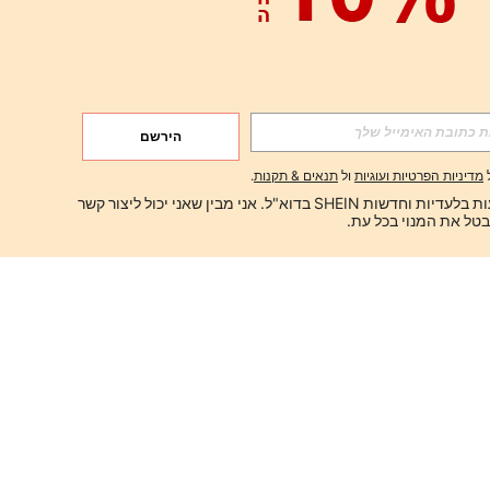
הירשם
מדיניות הפרטיות ועוגיות
ול
תנאים & תקנות
.
ברצוני לקבל הצעות בלעדיות וחדשות SHEIN בדוא"ל. אני מבין שאני יכול ליצור קשר 