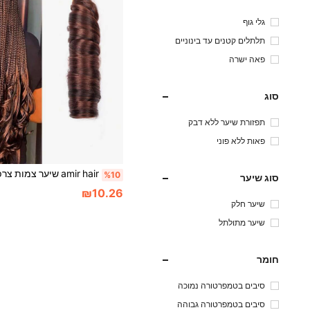
גלי גוף
תלתלים קטנים עד בינוניים
פאה ישרה
סוג
תפזורת שיער ללא דבק
פאות ללא פוני
%10
סוג שיער
₪10.26
שיער חלק
שיער מתולתל
חומר
סיבים בטמפרטורה נמוכה
סיבים בטמפרטורה גבוהה