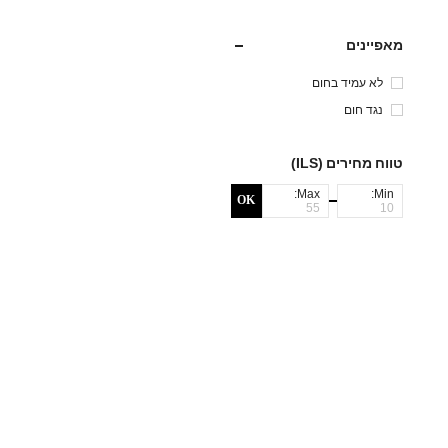
מאפיינים
לא עמיד בחום
נגד חום
טווח מחירים (ILS)
Max:
Min:
OK