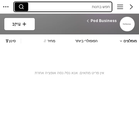
חפש בחנות
Pod Business
עוקב
מומלצים
הפופולרי ביותר
מחיר
סינון
אין פריט מתאים. אנא נסי/ נסה אופציה אחרת