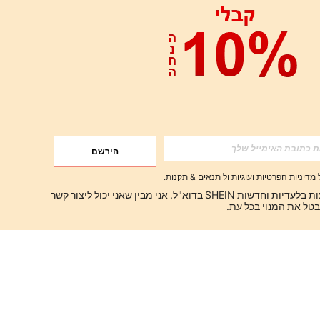
הירשם
מדיניות הפרטיות ועוגיות
ול
תנאים & תקנות
.
ברצוני לקבל הצעות בלעדיות וחדשות SHEIN בדוא"ל. אני מבין שאני יכול ליצור קשר 