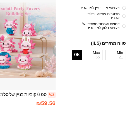
צעצועי אבן בניין למבוגרים
מבוגרים צעצועי בלוק
אחרים
דמויות וערכות משחק של
צעצוע בלוק למבוגרים
טווח מחירים (ILS)
Max:
Min:
OK
%3
₪59.56