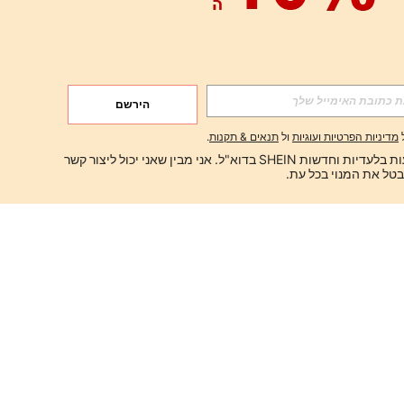
הירשם
מדיניות הפרטיות ועוגיות
ול
תנאים & תקנות
.
ברצוני לקבל הצעות בלעדיות וחדשות SHEIN בדוא"ל. אני מבין שאני יכול ליצור קשר 