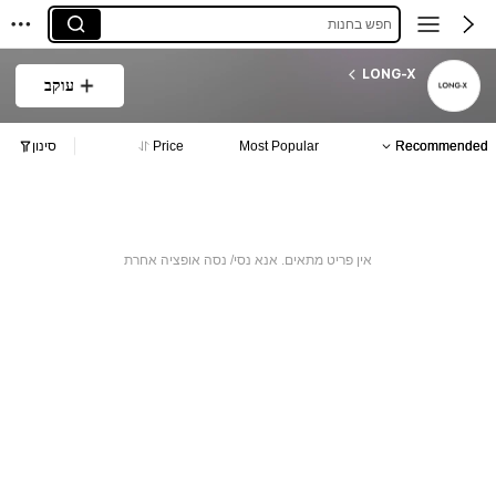
חפש בחנות
LONG-X
עוקב
Recommended
Most Popular
Price
סינון
אין פריט מתאים. אנא נסי/ נסה אופציה אחרת