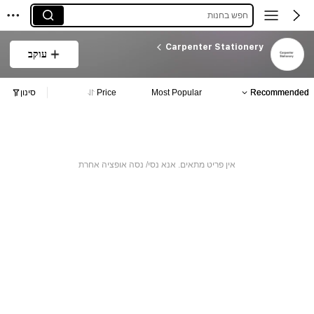
חפש בחנות
Carpenter Stationery
עוקב
Recommended
Most Popular
Price
סינון
אין פריט מתאים. אנא נסי/ נסה אופציה אחרת