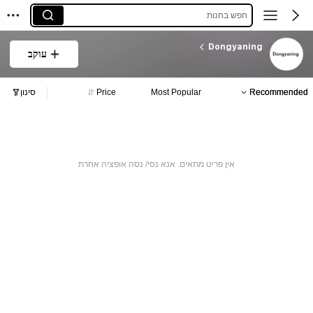
חפש בחנות
Dongyaning
עוקב
Recommended
Most Popular
Price
סינון
אין פריט מתאים. אנא נסי/ נסה אופציה אחרת