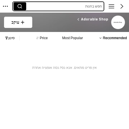
חפש בחנות
Adorable Shop
עוקב
Recommended
Most Popular
Price
סינון
אין פריט מתאים. אנא נסי/ נסה אופציה אחרת