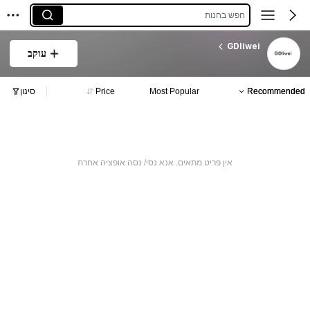
חפש בחנות
GDliwei
עוקב
Recommended
Most Popular
Price
סינון
אין פריט מתאים. אנא נסי/ נסה אופציה אחרת