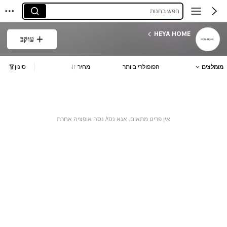
חפש בחנות
HEYA HOME
עוקב
מומלצים
הפופולרי ביותר
מחיר
סינון
אין פריט מתאים. אנא נסי/ נסה אופציה אחרת