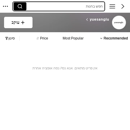
חפש בחנות
yuesanglu
עוקב
Recommended
Most Popular
Price
סינון
אין פריט מתאים. אנא נסי/ נסה אופציה אחרת