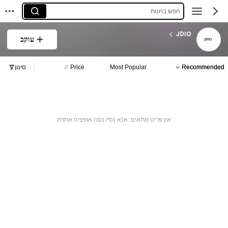
חפש בחנות
JDIO
עוקב
Recommended
Most Popular
Price
סינון
אין פריט מתאים. אנא נסי/ נסה אופציה אחרת