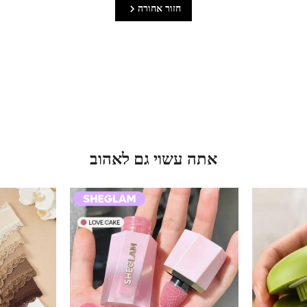
חזור אחורה
אתה עשוי גם לאהוב