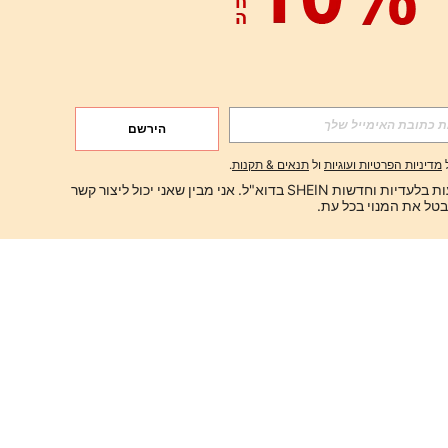
הירשם
מדיניות הפרטיות ועוגיות
ול
תנאים & תקנות
.
ברצוני לקבל הצעות בלעדיות וחדשות SHEIN בדוא"ל. אני מבין שאני יכול ליצור קשר 