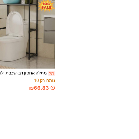
%1
נותרו רק 10
₪66.83