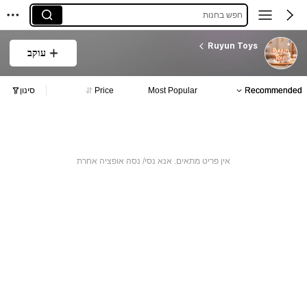
חפש בחנות
Ruyun Toys
עוקב
Recommended
Most Popular
Price
סינון
אין פריט מתאים. אנא נסי/ נסה אופציה אחרת