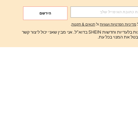
הירשם
מדיניות הפרטיות ועוגיות
ול
תנאים & תקנות
.
ברצוני לקבל הצעות בלעדיות וחדשות SHEIN בדוא"ל. אני מבין שאני יכול ליצור קשר 