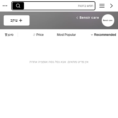
חפש בחנות
Bensir care
עוקב
Recommended
Most Popular
Price
סינון
אין פריט מתאים. אנא נסי/ נסה אופציה אחרת