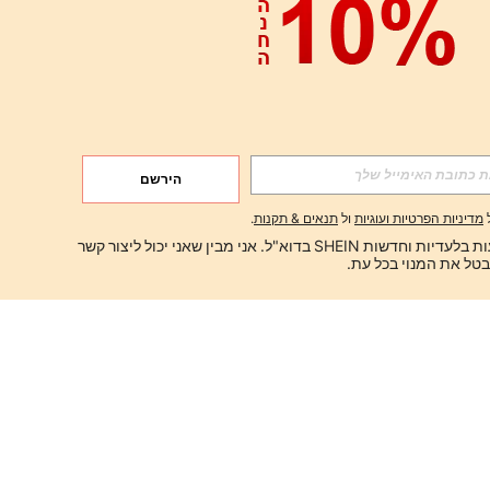
הירשם
מדיניות הפרטיות ועוגיות
ול
תנאים & תקנות
.
ברצוני לקבל הצעות בלעדיות וחדשות SHEIN בדוא"ל. אני מבין שאני יכול ליצור קשר 