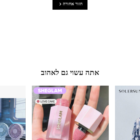
חזור אחורה
אתה עשוי גם לאהוב