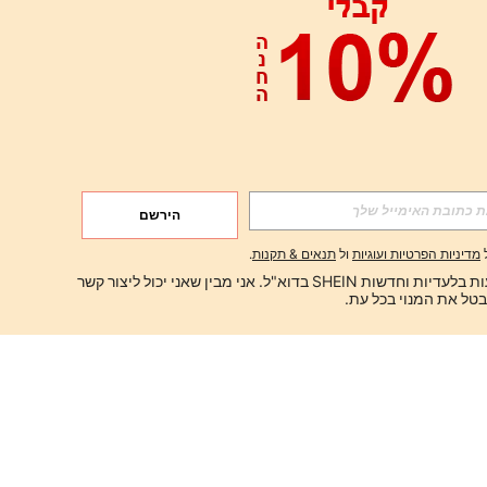
הירשם
מדיניות הפרטיות ועוגיות
ול
תנאים & תקנות
.
ברצוני לקבל הצעות בלעדיות וחדשות SHEIN בדוא"ל. אני מבין שאני יכול ליצור קשר 