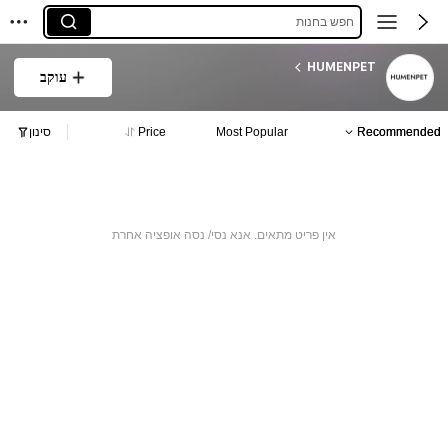
חפש בחנות
HUMENPET
עוקב
Recommended
Most Popular
Price
סינון
אין פריט מתאים. אנא נסי/ נסה אופציה אחרת