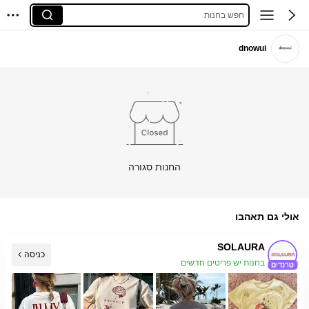
חפש בחנות
dnowui
החנות סגורה
אולי גם תאהבו
SOLAURA
כניסה
בחנות יש פריטים חדשים