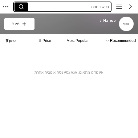
חפש בחנות
Hanco
עוקב
Recommended
Most Popular
Price
סינון
אין פריט מתאים. אנא נסי/ נסה אופציה אחרת