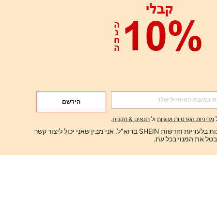
הירשם
מדיניות הפרטיות ועוגיות
ול
תנאים & תקנות
.
ברצוני לקבל הצעות בלעדיות וחדשות SHEIN בדוא"ל. אני מבין שאני יכול ליצור קשר 