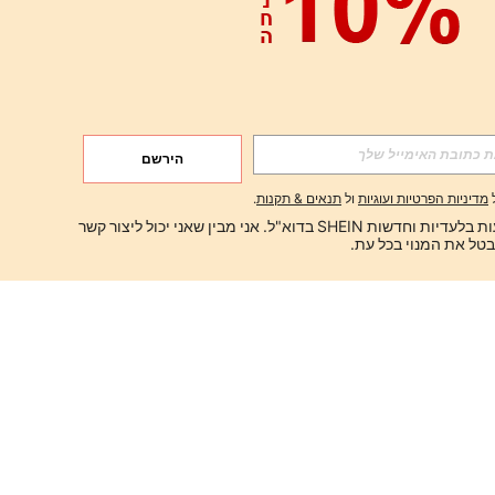
הירשם
מדיניות הפרטיות ועוגיות
ול
תנאים & תקנות
.
ברצוני לקבל הצעות בלעדיות וחדשות SHEIN בדוא"ל. אני מבין שאני יכול ליצור קשר 