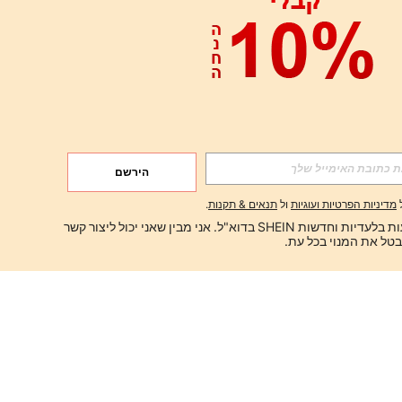
הירשם
מדיניות הפרטיות ועוגיות
ול
תנאים & תקנות
.
ברצוני לקבל הצעות בלעדיות וחדשות SHEIN בדוא"ל. אני מבין שאני יכול ליצור קשר 