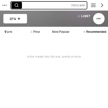
חפש בחנות
LUBET
עוקב
Recommended
Most Popular
Price
סינון
אין פריט מתאים. אנא נסי/ נסה אופציה אחרת