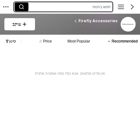
חפש בחנות
Firefly Accessories
עוקב
Recommended
Most Popular
Price
סינון
אין פריט מתאים. אנא נסי/ נסה אופציה אחרת