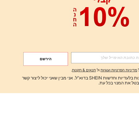
הירשם
מדיניות הפרטיות ועוגיות
ול
תנאים & תקנות
.
ברצוני לקבל הצעות בלעדיות וחדשות SHEIN בדוא"ל. אני מבין שאני יכול ליצור קשר 