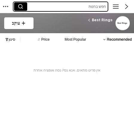
חפש בחנות
Best Rings
עוקב
Recommended
Most Popular
Price
סינון
אין פריט מתאים. אנא נסי/ נסה אופציה אחרת