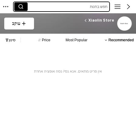
חפש בחנות
Xiaolin Store
עוקב
Recommended
Most Popular
Price
סינון
אין פריט מתאים. אנא נסי/ נסה אופציה אחרת