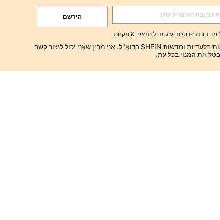
הירשם
מדיניות הפרטיות ועוגיות
ול
תנאים & תקנות
.
ברצוני לקבל הצעות בלעדיות וחדשות SHEIN בדוא"ל. אני מבין שאני יכול ליצור קשר 