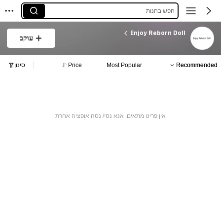
חפש בחנות
Enjoy Reborn Doll
עוקב
Recommended
Most Popular
Price
סינון
אין פריט מתאים. אנא נסי/ נסה אופציה אחרת