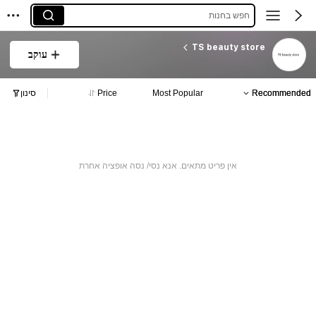
חפש בחנות
TS beauty store
עוקב
Recommended
Most Popular
Price
סינון
אין פריט מתאים. אנא נסי/ נסה אופציה אחרת