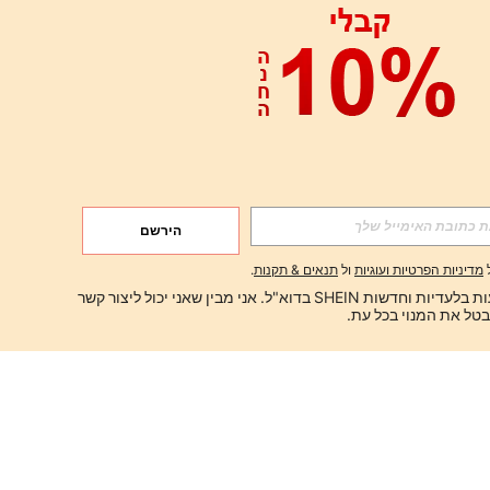
הירשם
מדיניות הפרטיות ועוגיות
ול
תנאים & תקנות
.
ברצוני לקבל הצעות בלעדיות וחדשות SHEIN בדוא"ל. אני מבין שאני יכול ליצור קשר 