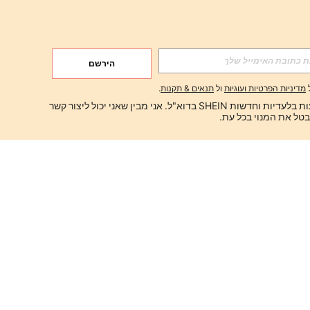
הירשם
מדיניות הפרטיות ועוגיות
ול
תנאים & תקנות
.
ברצוני לקבל הצעות בלעדיות וחדשות SHEIN בדוא"ל. אני מבין שאני יכול ליצור קשר 