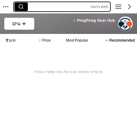
חפש בחנות
PingPong Gear Hub
עוקב
Recommended
Most Popular
Price
סינון
אין פריט מתאים. אנא נסי/ נסה אופציה אחרת