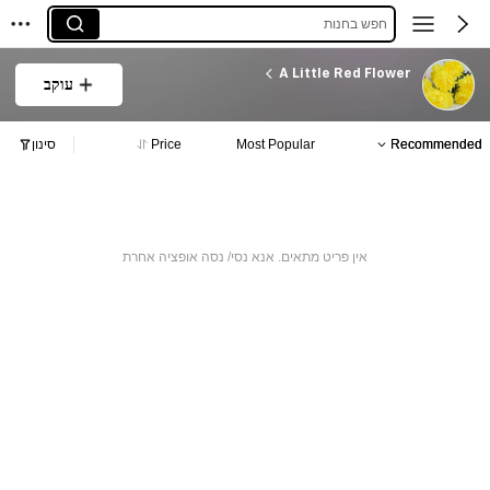
חפש בחנות
A Little Red Flower
עוקב
Recommended
Most Popular
Price
סינון
אין פריט מתאים. אנא נסי/ נסה אופציה אחרת